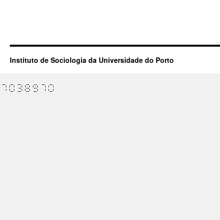
Instituto de Sociologia da Universidade do Porto