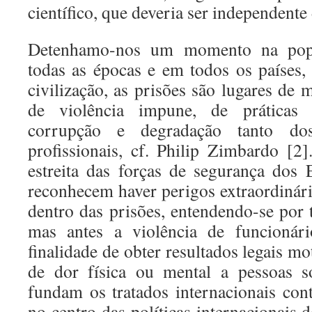
científico, que deveria ser independente
Detenhamo-nos um momento na popu
todas as épocas e em todos os países
civilização, as prisões são lugares de
de violência impune, de práticas il
corrupção e degradação tanto d
profissionais, cf. Philip Zimbardo [2
estreita das forças de segurança dos
reconhecem haver perigos extraordinári
dentro das prisões, entendendo-se por 
mas antes a violência de funcioná
finalidade de obter resultados legais m
de dor física ou mental a pessoas s
fundam os tratados internacionais cont
no centro das políticas internacionais 