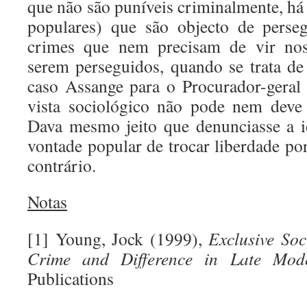
que não são puníveis criminalmente, há
populares) que são objecto de perseg
crimes que nem precisam de vir nos
serem perseguidos, quando se trata d
caso Assange para o Procurador-gera
vista sociológico não pode nem deve 
Dava mesmo jeito que denunciasse a i
vontade popular de trocar liberdade po
contrário.
Notas
[1] Young, Jock (1999),
Exclusive Soc
Crime and Difference in Late Mode
Publications