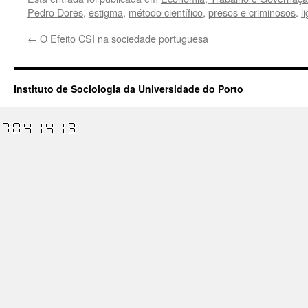
Pedro Dores
,
estigma
,
método científico
,
presos e criminosos
.
l
←
O Efeito CSI na sociedade portuguesa
Instituto de Sociologia da Universidade do Porto