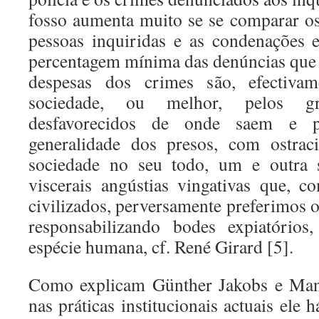
fosso aumenta muito se se comparar os
pessoas inquiridas e as condenações 
percentagem mínima das denúncias que 
despesas dos crimes são, efectivam
sociedade, ou melhor, pelos g
desfavorecidos de onde saem e 
generalidade dos presos, com ostra
sociedade no seu todo, um e outra s
viscerais angústias vingativas que, 
civilizados, perversamente preferimos o
responsabilizando bodes expiatório
espécie humana, cf. René Girard [5].
Como explicam Günther Jakobs e Manu
nas práticas institucionais actuais ele