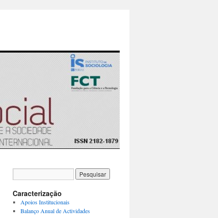
Caracterização
Apoios Institucionais
Balanço Anual de Actividades