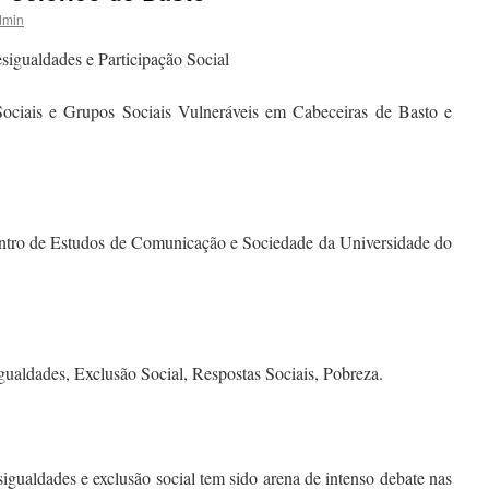
dmin
sigualdades e Participação Social
ociais e Grupos Sociais Vulneráveis em Cabeceiras de Basto e
ro de Estudos de Comunicação e Sociedade da Universidade do
ualdades, Exclusão Social, Respostas Sociais, Pobreza.
ades e exclusão social tem sido arena de intenso debate nas