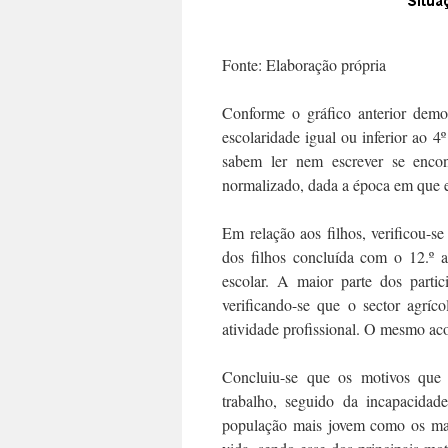
Fonte: Elaboração própria
Conforme o gráfico anterior demo
escolaridade igual ou inferior ao 
sabem ler nem escrever se enco
normalizado, dada a época em que 
Em relação aos filhos, verificou-s
dos filhos concluída com o 12.º 
escolar. A maior parte dos partic
verificando-se que o sector agrí
atividade profissional. O mesmo ac
Concluiu-se que os motivos que 
trabalho, seguido da incapacidad
população mais jovem como os mai