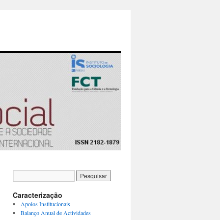
Caracterização
Apoios Institucionais
Balanço Anual de Actividades