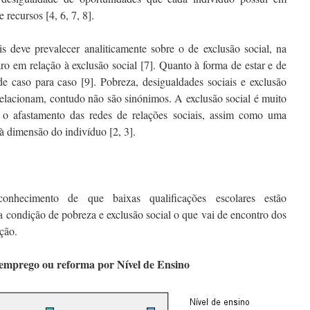
 recursos [4, 6, 7, 8].
s deve prevalecer analiticamente sobre o de exclusão social, na
ro em relação à exclusão social [7]. Quanto à forma de estar e de
de caso para caso [9]. Pobreza, desigualdades sociais e exclusão
rrelacionam, contudo não são sinónimos. A exclusão social é muito
r o afastamento das redes de relações sociais, assim como uma
 à dimensão do indivíduo [2, 3].
onhecimento de que baixas qualificações escolares estão
a condição de pobreza e exclusão social o que vai de encontro dos
ação.
)emprego ou reforma por Nível de Ensino