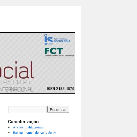
Caracterização
Apoios Institucionais
Balanço Anual de Actividades