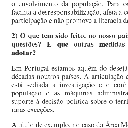
o envolvimento da população. Para os
facilita a desresponsabilização, afeta a 
participação e não promove a literacia d
2) O que tem sido feito, no nosso pa
questões? E que outras medidas 
adotar?
Em Portugal estamos aquém do desejáv
décadas noutros países. A articulação 
está sediada a investigação e o conh
população e as máquinas administr
suporte à decisão política sobre o terri
raras exceções.
A título de exemplo, no caso da Área M