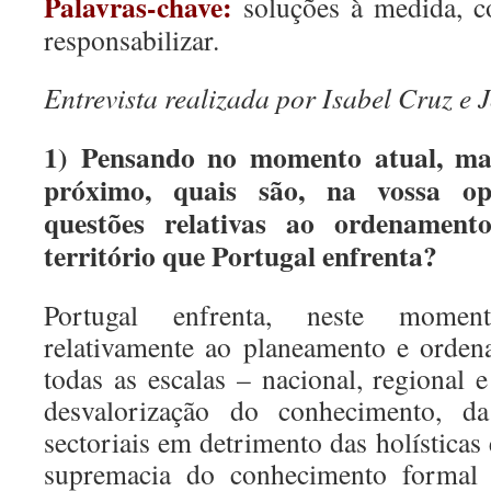
Palavras-chave:
soluções à medida, co-
responsabilizar.
Entrevista realizada por Isabel Cruz e J
1) Pensando no momento atual, m
próximo, quais são, na vossa opi
questões relativas ao ordenamen
território que Portugal enfrenta?
Portugal enfrenta, neste moment
relativamente ao planeamento e orden
todas as escalas – nacional, regional e
desvalorização do conhecimento, d
sectoriais em detrimento das holísticas 
supremacia do conhecimento formal 