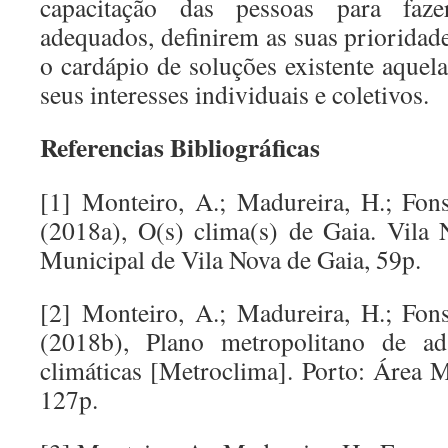
capacitação das pessoas para faze
adequados, definirem as suas prioridad
o cardápio de soluções existente aquel
seus interesses individuais e coletivos.
Referencias Bibliográficas
[1] Monteiro, A.; Madureira, H.; Fons
(2018a), O(s) clima(s) de Gaia. Vila
Municipal de Vila Nova de Gaia, 59p.
[2] Monteiro, A.; Madureira, H.; Fons
(2018b), Plano metropolitano de ada
climáticas [Metroclima]. Porto: Área M
127p.