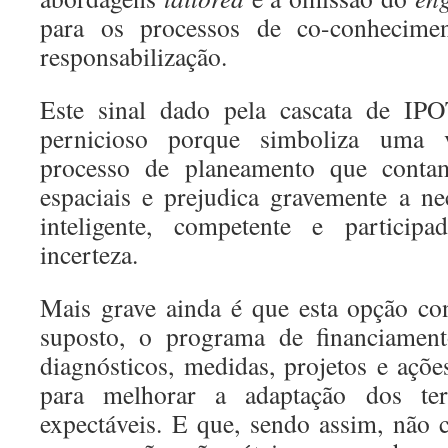
para os processos de co-conhecimen
responsabilização.
Este sinal dado pela cascata de IPO
pernicioso porque simboliza uma 
processo de planeamento que contam
espaciais e prejudica gravemente a n
inteligente, competente e partici
incerteza.
Mais grave ainda é que esta opção co
suposto, o programa de financiament
diagnósticos, medidas, projetos e açõ
para melhorar a adaptação dos terr
expectáveis. E que, sendo assim, não