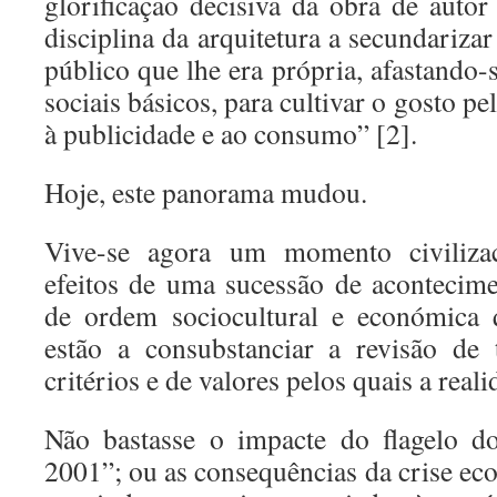
glorificação decisiva da obra de autor
disciplina da arquitetura a secundariza
público que lhe era própria, afastando
sociais básicos, para cultivar o gosto pe
à publicidade e ao consumo” [2].
Hoje, este panorama mudou.
Vive-se agora um momento civiliza
efeitos de uma sucessão de acontecim
de ordem sociocultural e económica 
estão a consubstanciar a revisão de
critérios e de valores pelos quais a real
Não bastasse o impacte do flagelo d
2001”; ou as consequências da crise e