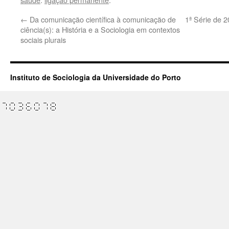
←
Da comunicação científica à comunicação de
1ª Série de 
ciência(s): a História e a Sociologia em contextos
sociais plurais
Instituto de Sociologia da Universidade do Porto