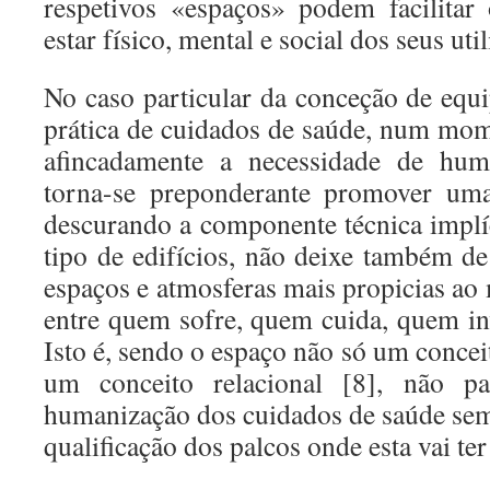
respetivos «espaços» podem facilitar
estar físico, mental e social dos seus uti
No caso particular da conceção de equ
prática de cuidados de saúde, num mo
afincadamente a necessidade de huma
torna-se preponderante promover uma
descurando a componente técnica implíc
tipo de edifícios, não deixe também de
espaços e atmosferas mais propicias ao
entre quem sofre, quem cuida, quem in
Isto é, sendo o espaço não só um conce
um conceito relacional [8], não pa
humanização dos cuidados de saúde sem
qualificação dos palcos onde esta vai ter