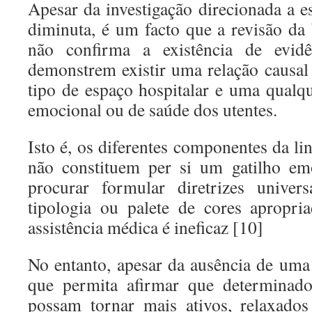
Apesar da investigação direcionada a es
diminuta, é um facto que a revisão da 
não confirma a existência de evidên
demonstrem existir uma relação causa
tipo de espaço hospitalar e uma qualqu
emocional ou de saúde dos utentes.
Isto é, os diferentes componentes da l
não constituem per si um gatilho em
procurar formular diretrizes univer
tipologia ou palete de cores apropri
assistência médica é ineficaz [10]
No entanto, apesar da ausência de uma 
que permita afirmar que determinado
possam tornar mais ativos, relaxados