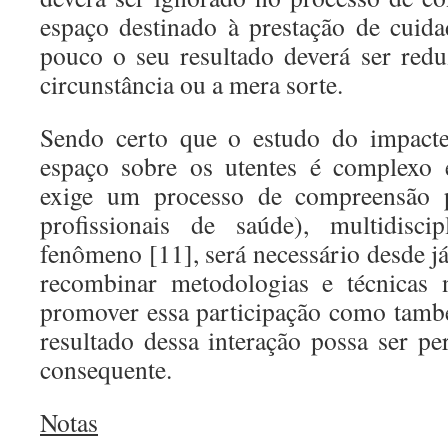
espaço destinado à prestação de cuid
pouco o seu resultado deverá ser red
circunstância ou a mera sorte.
Sendo certo que o estudo do impact
espaço sobre os utentes é complexo 
exige um processo de compreensão pa
profissionais de saúde), multidisci
fenômeno [11], será necessário desde j
recombinar metodologias e técnicas 
promover essa participação como tamb
resultado dessa interação possa ser pe
consequente.
Notas