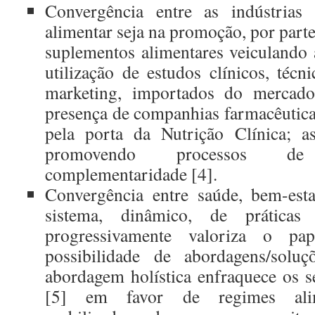
Convergência entre as indústrias 
alimentar seja na promoção, por parte
suplementos alimentares veiculando 
utilização de estudos clínicos, técn
marketing, importados do mercado
presença de companhias farmacêuticas
pela porta da Nutrição Clínica; as
promovendo processos de
complementaridade [4].
Convergência entre saúde, bem-est
sistema, dinâmico, de práticas
progressivamente valoriza o p
possibilidade de abordagens/soluç
abordagem holística enfraquece os s
[5] em favor de regimes alim