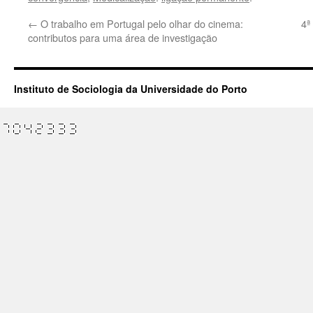
←
O trabalho em Portugal pelo olhar do cinema:
4ª
contributos para uma área de investigação
Instituto de Sociologia da Universidade do Porto