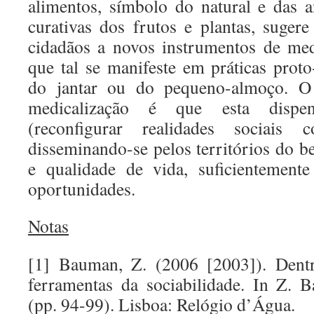
alimentos, símbolo do natural e das a
curativas dos frutos e plantas, suger
cidadãos a novos instrumentos de me
que tal se manifeste em práticas prot
do jantar ou do pequeno-almoço. O
medicalização é que esta dispen
(reconfigurar realidades sociai
disseminando-se pelos territórios do b
e qualidade de vida, suficientement
oportunidades.
Notas
[1] Bauman, Z. (2006 [2003]). Dentr
ferramentas da sociabilidade. In Z.
(pp. 94-99). Lisboa: Relógio d’Água.