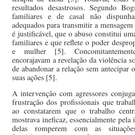
resultados desastrosos. Segundo Bog
familiares e de casal não dispunh
adequados para transmitir a mensagem 
é justificável, que o abuso constitui um
familiares e que reflete o poder despr
e mulher [5]. Concomitantemente
encorajavam a revelação da violência so
de abandonar a relação sem antecipar o
suas ações [5].
A intervenção com agressores conjuga
frustração dos profissionais que trab
ao constatarem que o trabalho centr
mostrava ineficaz, essencialmente pela
delas romperem com as situações