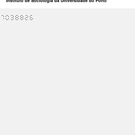
Instituto de Sociologia da Universidade do Porto