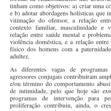
tinham como objetivos: a) criar uma c
e b) adotar abordagens holísticas que i
vitimação do ofensor, a relação entre
contexto familiar, masculinidade e v
relação entre saúde mental e problem
violência doméstica, e a relação entre
físico dos homens com a paternidade
adultez.
As diferentes vagas de programas 
agressores conjugais contribuíram amp
e/ou término do comportamento abusi
de intimidade, pelo que hoje são ext
programas de intervenção para per
proliferação contribuiu, ainda, o cre