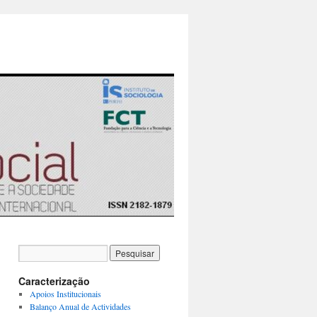
Caracterização
Apoios Institucionais
Balanço Anual de Actividades