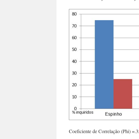
Coeficiente de Correlação (Phi) =.3