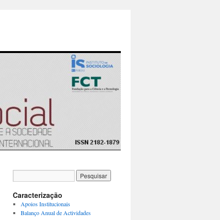
Caracterização
Apoios Institucionais
Balanço Anual de Actividades