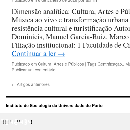
Dimensão analítica: Cultura, Artes e Púb
Música ao vivo e transformação urbana 
resistência cultural e turistificação Auto
Dominicis, Manuel Garcia-Ruiz, Marco 
Filiação institucional: 1 Faculdade de C
Continuar a ler
→
Publicado em
Cultura, Artes e Públicos
|
Tags
Gentrificação.
,
Mú
Publicar um comentário
←
Artigos anteriores
Instituto de Sociologia da Universidade do Porto