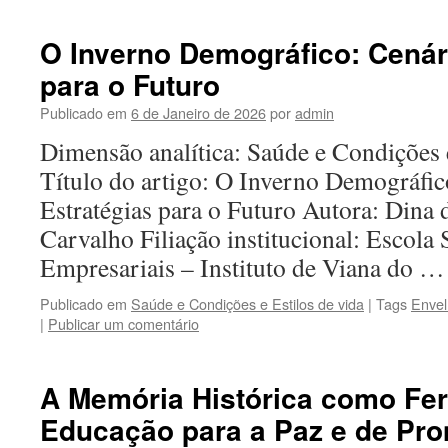
O Inverno Demográfico: Cenár
para o Futuro
Publicado em
6 de Janeiro de 2026
por
admin
Dimensão analítica: Saúde e Condições 
Título do artigo: O Inverno Demográfic
Estratégias para o Futuro Autora: Dina 
Carvalho Filiação institucional: Escola
Empresariais – Instituto de Viana do 
Publicado em
Saúde e Condições e Estilos de vida
|
Tags
Envel
|
Publicar um comentário
A Memória Histórica como Fe
Educação para a Paz e de Pr