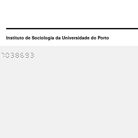
Instituto de Sociologia da Universidade do Porto