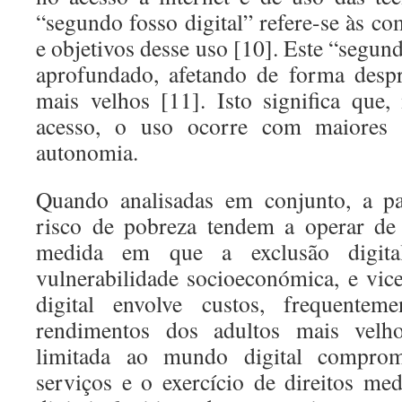
“segundo fosso digital” refere-se às c
e objetivos desse uso [10]. Este “segund
aprofundado, afetando de forma despr
mais velhos [11]. Isto significa que
acesso, o uso ocorre com maiores 
autonomia.
Quando analisadas em conjunto, a par
risco de pobreza tendem a operar de
medida em que a exclusão digita
vulnerabilidade socioeconómica, e vice
digital envolve custos, frequenteme
rendimentos dos adultos mais velh
limitada ao mundo digital comprom
serviços e o exercício de direitos me