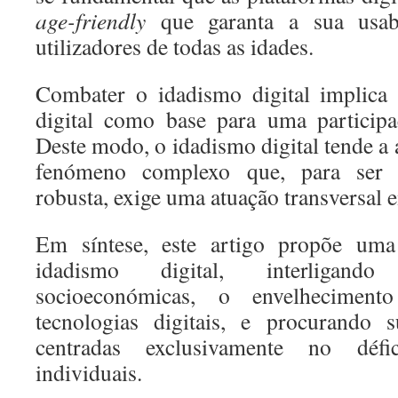
age-friendly
que garanta a sua usabi
utilizadores de todas as idades.
Combater o idadismo digital implica 
digital como base para uma participa
Deste modo, o idadismo digital tende a
fenómeno complexo que, para ser
robusta, exige uma atuação transversal e
Em síntese, este artigo propõe uma 
idadismo digital, interligand
socioeconómicas, o envelhecimen
tecnologias digitais, e procurando s
centradas exclusivamente no déf
individuais.