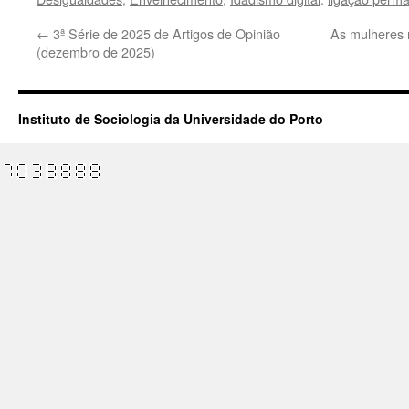
←
3ª Série de 2025 de Artigos de Opinião
As mulheres n
(dezembro de 2025)
Instituto de Sociologia da Universidade do Porto