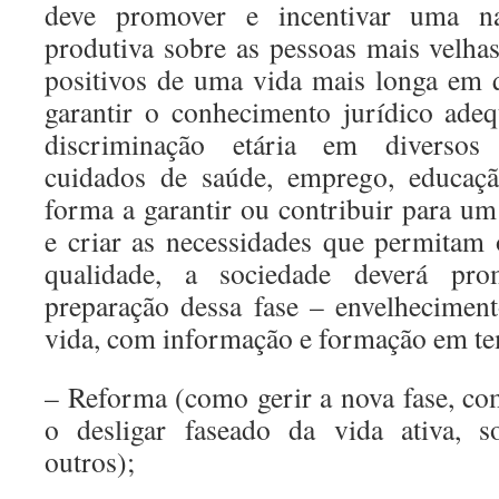
deve promover e incentivar uma na
produtiva sobre as pessoas mais velhas
positivos de uma vida mais longa em 
garantir o conhecimento jurídico ade
discriminação etária em diversos 
cuidados de saúde, emprego, educaçã
forma a garantir ou contribuir para u
e criar as necessidades que permitam
qualidade, a sociedade deverá pr
preparação dessa fase – envelhecimen
vida, com informação e formação em t
– Reforma (como gerir a nova fase, co
o desligar faseado da vida ativa, so
outros);