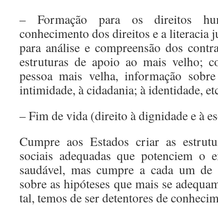
– Formação para os direitos h
conhecimento dos direitos e a literacia
para análise e compreensão dos contr
estruturas de apoio ao mais velho; 
pessoa mais velha, informação sobre 
intimidade, à cidadania; à identidade, etc
– Fim de vida (direito à dignidade e à es
Cumpre aos Estados criar as estrutur
sociais adequadas que potenciem o e
saudável, mas cumpre a cada um de n
sobre as hipóteses que mais se adequam
tal, temos de ser detentores de conheci