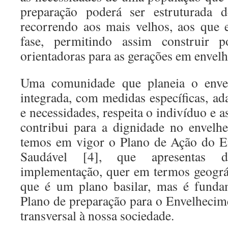
preparação poderá ser estruturada d
recorrendo aos mais velhos, aos que 
fase, permitindo assim construir p
orientadoras para as gerações em envel
Uma comunidade que planeia o enve
integrada, com medidas específicas, ad
e necessidades, respeita o indivíduo e a
contribui para a dignidade no envelh
temos em vigor o Plano de Ação do E
Saudável [4], que apresentas di
implementação, quer em termos geográ
que é um plano basilar, mas é funda
Plano de preparação para o Envelhecime
transversal à nossa sociedade.