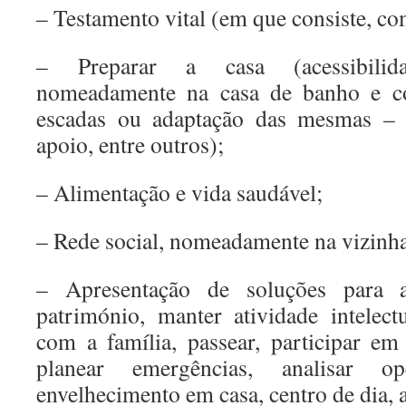
– Testamento vital (em que consiste, co
– Preparar a casa (acessibilid
nomeadamente na casa de banho e coz
escadas ou adaptação das mesmas – 
apoio, entre outros);
– Alimentação e vida saudável;
– Rede social, nomeadamente na vizinh
– Apresentação de soluções para a
património, manter atividade intelect
com a família, passear, participar em
planear emergências, analisar
envelhecimento em casa, centro de dia, 