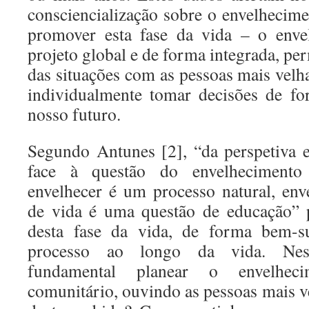
consciencialização sobre o envelhecime
promover esta fase da vida – o env
projeto global e de forma integrada, per
das situações com as pessoas mais velh
individualmente tomar decisões de fo
nosso futuro.
Segundo Antunes [2], “da perspetiva
face à questão do envelheciment
envelhecer é um processo natural, en
de vida é uma questão de educação” 
desta fase da vida, de forma bem-s
processo ao longo da vida. Nest
fundamental planear o envelheci
comunitário, ouvindo as pessoas mais v