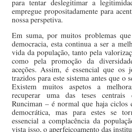
para tentar deslegitimar a legitimid
empregue propositadamente para acent
nossa perspetiva.
Em suma, por muitos problemas que
democracia, esta continua a ser a mel
vida da população, tanto pela valoriza
como pela promoção da diversidade
aceções. Assim, é essencial que os 
trazidos para este sistema antes que o 
Existem muitos aspetos a melhora
recuperar uma das teses centrais 
Runciman – é normal que haja ciclos 
democrática, mas para estes se torn
essencial a complacência da populaçã
vista isso, o aperfeiçoamento das instit