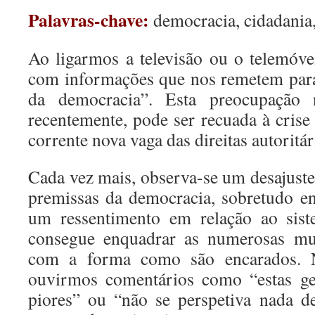
Palavras-chave:
democracia, cidadania,
Ao ligarmos a televisão ou o telemóv
com informações que nos remetem para
da democracia”. Esta preocupação
recentemente, pode ser recuada à crise
corrente nova vaga das direitas autoritár
Cada vez mais, observa-se um desajuste
premissas da democracia, sobretudo e
um ressentimento em relação ao sist
consegue enquadrar as numerosas mut
com a forma como são encarados. N
ouvirmos comentários como “estas ge
piores” ou “não se perspetiva nada d