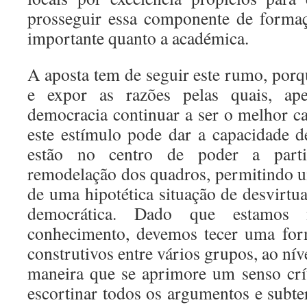
prosseguir essa componente de forma
importante quanto a académica.
A aposta tem de seguir este rumo, porq
e expor as razões pelas quais, ape
democracia continuar a ser o melhor ca
este estímulo pode dar a capacidade de
estão no centro de poder a part
remodelação dos quadros, permitindo u
de uma hipotética situação de desvirtu
democrática. Dado que estamos
conhecimento, devemos tecer uma form
construtivos entre vários grupos, ao níve
maneira que se aprimore um senso crí
escortinar todos os argumentos e subte