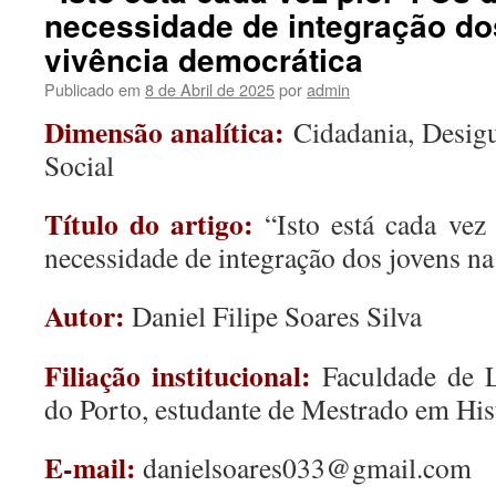
necessidade de integração do
vivência democrática
Publicado em
8 de Abril de 2025
por
admin
Dimensão analítica:
Cidadania, Desigu
Social
Título do artigo:
“Isto está cada vez
necessidade de integração dos jovens na
Autor:
Daniel Filipe Soares Silva
Filiação institucional:
Faculdade de L
do Porto, estudante de Mestrado em Hi
E-mail:
danielsoares033@gmail.com