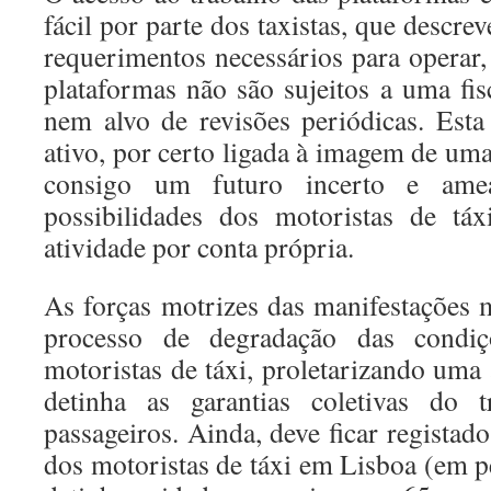
fácil por parte dos taxistas, que descr
requerimentos necessários para operar,
plataformas não são sujeitos a uma fis
nem alvo de revisões periódicas. Esta
ativo, por certo ligada à imagem de uma
consigo um futuro incerto e ameaç
possibilidades dos motoristas de tá
atividade por conta própria.
As forças motrizes das manifestações
processo de degradação das condiç
motoristas de táxi, proletarizando uma
detinha as garantias coletivas do t
passageiros. Ainda, deve ficar regista
dos motoristas de táxi em Lisboa (em 