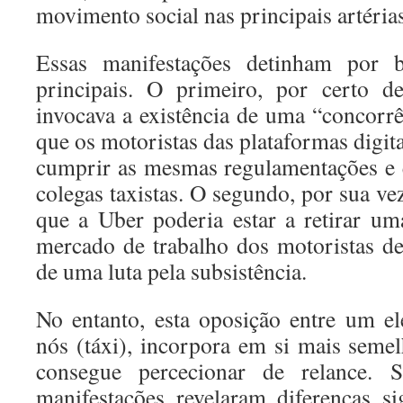
movimento social nas principais artérias
Essas manifestações detinham por 
principais. O primeiro, por certo d
invocava a existência de uma “concorrê
que os motoristas das plataformas digit
cumprir as mesmas regulamentações e 
colegas taxistas. O segundo, por sua ve
que a Uber poderia estar a retirar uma
mercado de trabalho dos motoristas de 
de uma luta pela subsistência.
No entanto, esta oposição entre um e
nós (táxi), incorpora em si mais seme
consegue percecionar de relance. 
manifestações revelaram diferenças sig