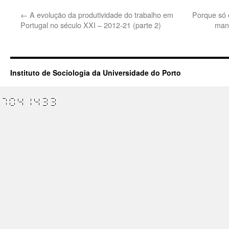
←
A evolução da produtividade do trabalho em
Porque só 
Portugal no século XXI – 2012-21 (parte 2)
mani
Instituto de Sociologia da Universidade do Porto