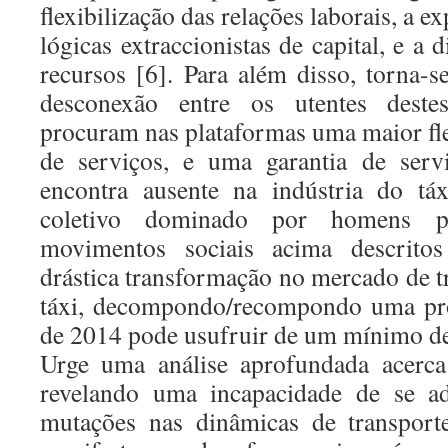
flexibilização das relações laborais, a 
lógicas extraccionistas de capital, e a 
recursos [6]. Para além disso, torna-s
desconexão entre os utentes deste
procuram nas plataformas uma maior fle
de serviços, e uma garantia de serv
encontra ausente na indústria do tá
coletivo dominado por homens po
movimentos sociais acima descritos
drástica transformação no mercado de t
táxi, decompondo/recompondo uma pro
de 2014 pode usufruir de um mínimo de
Urge uma análise aprofundada acerca 
revelando uma incapacidade de se ad
mutações nas dinâmicas de transporte