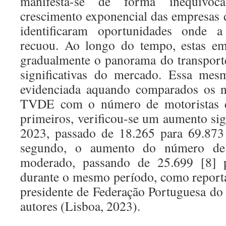
manifesta-se de forma inequívo
crescimento exponencial das empresas d
identificaram oportunidades onde a 
recuou. Ao longo do tempo, estas em
gradualmente o panorama do transport
significativas do mercado. Essa mes
evidenciada aquando comparados os n
TVDE com o número de motoristas d
primeiros, verificou-se um aumento sig
2023, passado de 18.265 para 69.873 
segundo, o aumento do número de 
moderado, passando de 25.699 [8] 
durante o mesmo período, como report
presidente de Federação Portuguesa do 
autores (Lisboa, 2023).