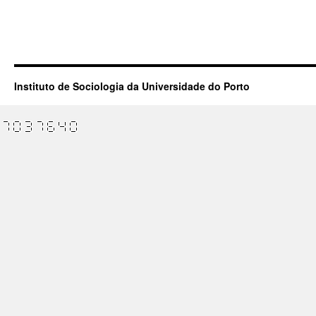
Instituto de Sociologia da Universidade do Porto