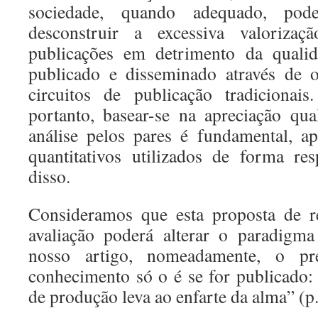
sociedade, quando adequado, pode
desconstruir a excessiva valoriza
publicações em detrimento da quali
publicado e disseminado através de o
circuitos de publicação tradicionais
portanto, basear-se na apreciação qual
análise pelos pares é fundamental, a
quantitativos utilizados de forma re
disso.
Consideramos que esta proposta de r
avaliação poderá alterar o paradigma
nosso artigo, nomeadamente, o p
conhecimento só o é se for publicado
de produção leva ao enfarte da alma” (p.