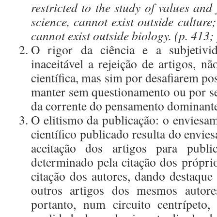
restricted to the study
of values and 
science, cannot exist outside culture;
cannot exist outside biology.
(p. 413; 
O rigor da ciência e a subjetivid
inaceitável a rejeição de artigos, nã
científica, mas sim por desafiarem p
manter sem questionamento ou por s
da corrente do pensamento dominant
O elitismo da publicação: o envies
científico publicado resulta do envi
aceitação dos artigos para public
determinado pela citação dos próprio
citação dos autores, dando destaque 
outros artigos dos mesmos autores
portanto, num circuito centrípeto