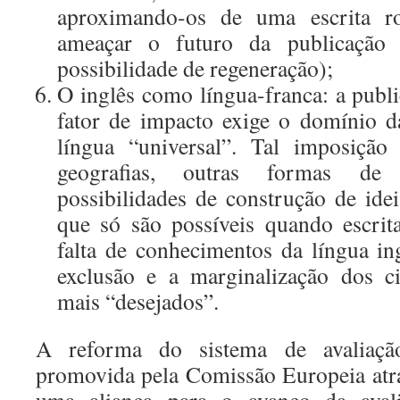
aproximando-os de uma escrita ro
ameaçar o futuro da publicação 
possibilidade de regeneração);
O inglês como língua-franca: a publ
fator de impacto exige o domínio d
língua “universal”. Tal imposição
geografias, outras formas de 
possibilidades de construção de idei
que só são possíveis quando escrit
falta de conhecimentos da língua ing
exclusão e a marginalização dos ci
mais “desejados”.
A reforma do sistema de avaliação
promovida pela Comissão Europeia atra