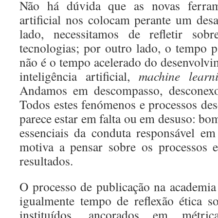
Não há dúvida que as novas ferrame
artificial nos colocam perante um des
lado, necessitamos de refletir sob
tecnologias; por outro lado, o tempo p
não é o tempo acelerado do desenvolv
inteligência artificial,
machine learn
Andamos em descompasso, desconex
Todos estes fenómenos e processos d
parece estar em falta ou em desuso: bo
essenciais da conduta responsável em
motiva a pensar sobre os processos 
resultados.
O processo de publicação na academia
igualmente tempo de reflexão ética s
instituídos, ancorados em métr