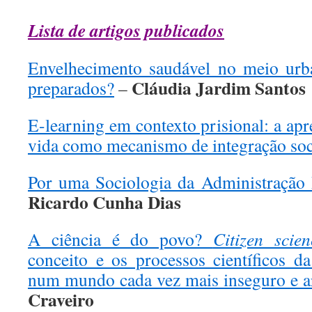
Lista de artigos publicados
Envelhecimento saudável no meio urb
Cláudia Jardim Santos
preparados?
–
E-learning em contexto prisional: a ap
vida como mecanismo de integração so
Por uma Sociologia da Administração
Ricardo Cunha Dias
A ciência é do povo?
Citizen scien
conceito e os processos científicos 
num mundo cada vez mais inseguro e a
Craveiro