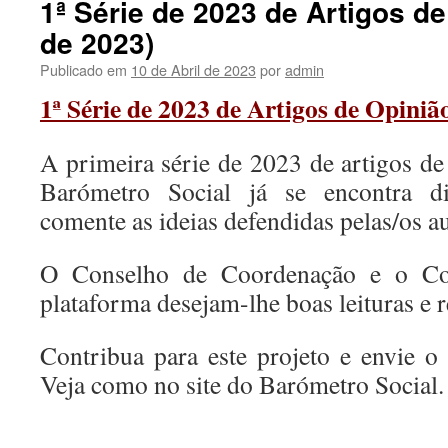
1ª Série de 2023 de Artigos d
de 2023)
Publicado em
10 de Abril de 2023
por
admin
1ª Série de 2023 de Artigos de Opiniã
A primeira série de 2023 de artigos de
Barómetro Social já se encontra di
comente as ideias defendidas pelas/os au
O Conselho de Coordenação e o Co
plataforma desejam-lhe boas leituras e r
Contribua para este projeto e envie o 
Veja como no site do Barómetro Social.
.