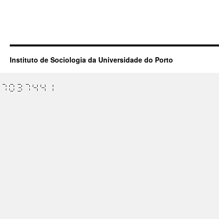
Instituto de Sociologia da Universidade do Porto