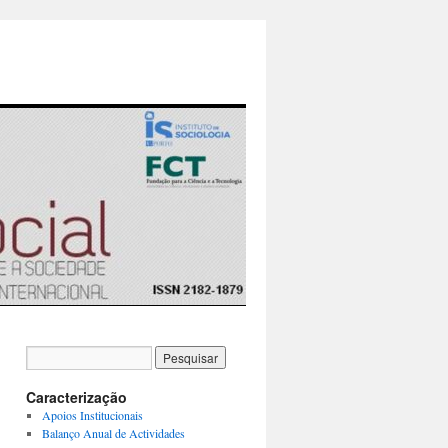
Caracterização
Apoios Institucionais
Balanço Anual de Actividades