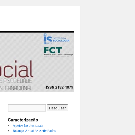
Caracterização
Apoios Institucionais
Balanço Anual de Actividades