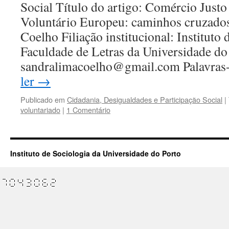
Social Título do artigo: Comércio Justo
Voluntário Europeu: caminhos cruzado
Coelho Filiação institucional: Instituto 
Faculdade de Letras da Universidade do
sandralimacoelho@gmail.com Palavra
ler
→
Publicado em
Cidadania, Desigualdades e Participação Social
|
voluntariado
|
1 Comentário
Instituto de Sociologia da Universidade do Porto