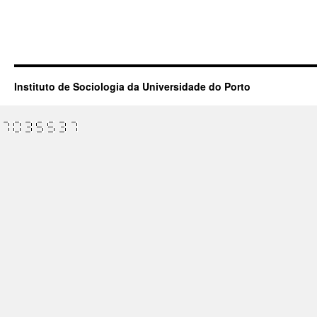
Instituto de Sociologia da Universidade do Porto