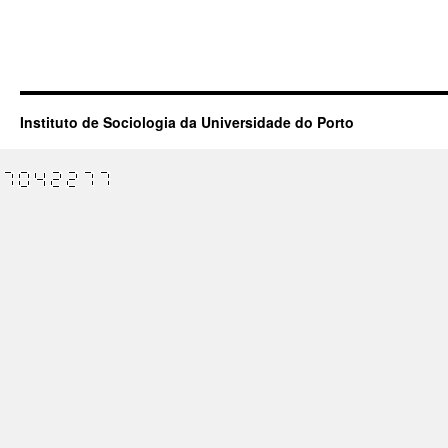
Instituto de Sociologia da Universidade do Porto