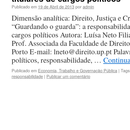
Publicado em
19 de Abril de 2013
por
admin
Dimensão analítica: Direito, Justiça e C
“Guardando o guarda”: a responsabilidad
cargos políticos Autora: Luísa Neto Fili
Prof. Associada da Faculdade de Direit
Porto E-mail: lneto@direito.up.pt Palav
políticos, responsabilidade, …
Continua
Publicado em
Economia, Trabalho e Governação Pública
|
Tags
responsabilidade
|
Publicar um comentário