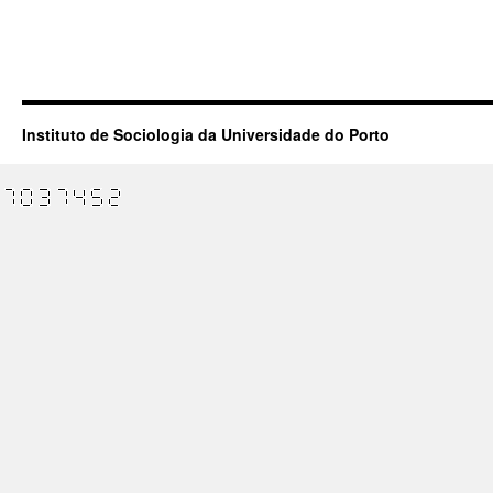
Instituto de Sociologia da Universidade do Porto