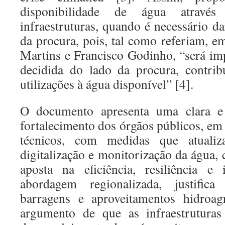
disponibilidade de água atravé
infraestruturas, quando é necessário d
da procura, pois, tal como referiam, 
Martins e Francisco Godinho, “será im
decidida do lado da procura, contrib
utilizações à água disponível” [4].
O documento apresenta uma clara e
fortalecimento dos órgãos públicos, em
técnicos, com medidas que atuali
digitalização e monitorização da água,
aposta na eficiência, resiliência e 
abordagem regionalizada, justific
barragens e aproveitamentos hidroag
argumento de que as infraestruturas