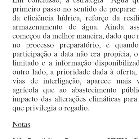
primeiro passo no sentido de preparar 
da eficiência hídrica, reforço da resil
armazenamento de água. Ainda as
começou da melhor maneira, dado que n
no processo preparatório, e quand
participação a data não era propícia, 
limitado e a informação disponibiliza
outro lado, a prioridade dada à oferta,
vias de interligação, aparece mais 
agrícola que ao abastecimento públ
impacto das alterações climáticas par
que privilegia o regadio.
Notas