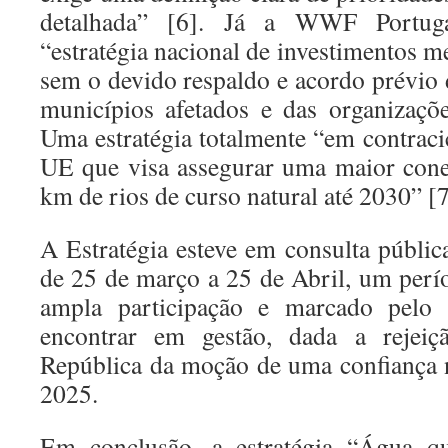
detalhada” [6]. Já a WWF Portug
“estratégia nacional de investimentos 
sem o devido respaldo e acordo prévio 
municípios afetados e das organizaçõe
Uma estratégia totalmente “em contraci
UE que visa assegurar uma maior cone
km de rios de curso natural até 2030” [7
A Estratégia esteve em consulta pública
de 25 de março a 25 de Abril, um perío
ampla participação e marcado pelo
encontrar em gestão, dada a rejei
República da moção de uma confiança 
2025.
Em conclusão, a estratégia “Água 