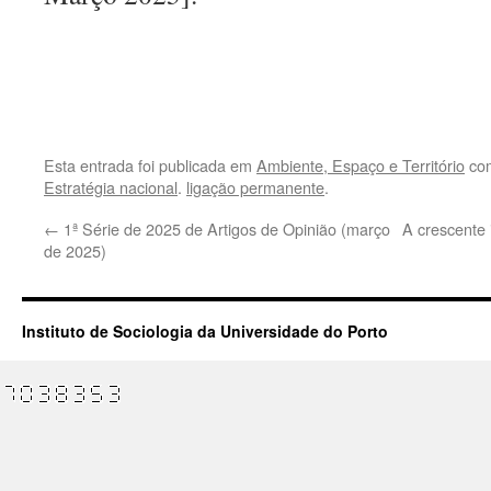
.
.
Esta entrada foi publicada em
Ambiente, Espaço e Território
com
Estratégia nacional
.
ligação permanente
.
←
1ª Série de 2025 de Artigos de Opinião (março
A crescente 
de 2025)
Instituto de Sociologia da Universidade do Porto