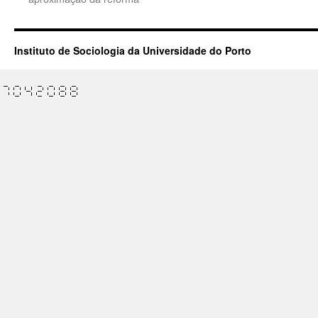
Instituto de Sociologia da Universidade do Porto