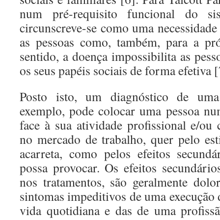
num pré-requisito funcional do sis
circunscreve-se como uma necessidade 
as pessoas como, também, para a pró
sentido, a doença impossibilita as pe
os seus papéis sociais de forma efetiva [
Posto isto, um diagnóstico de uma
exemplo, pode colocar uma pessoa num
face à sua atividade profissional e/ou
no mercado de trabalho, quer pelo es
acarreta, como pelos efeitos secund
possa provocar. Os efeitos secundári
nos tratamentos, são geralmente dolo
sintomas impeditivos de uma execução d
vida quotidiana e das de uma profiss