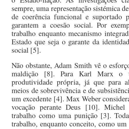
sempre, uma representação sistémica de
de coerência funcional e suportado 
garantem a coesão social. Por exemp
trabalho enquanto mecanismo integrad
Estado que seja o garante da identid
social [5].
Não obstante, Adam Smith vê o esfor
maldição [8]. Para Karl Marx o 
produtividade própria, já que para 
meios de sobrevivência e de subsistênc
um excedente [4]. Max Weber consider
vocação perante Deus [10]. Michel 
trabalho como uma punição [3]. Toda
trabalho, enquanto conceito, como um