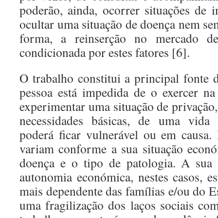
poderão, ainda, ocorrer situações de i
ocultar uma situação de doença nem sem
forma, a reinserção no mercado de
condicionada por estes fatores [6].
O trabalho constitui a principal fonte
pessoa está impedida de o exercer na
experimentar uma situação de privação, 
necessidades básicas, de uma vida s
poderá ficar vulnerável ou em causa. 
variam conforme a sua situação econó
doença e o tipo de patologia. A sua 
autonomia económica, nestes casos, est
mais dependente das famílias e/ou do Es
uma fragilização dos laços sociais co