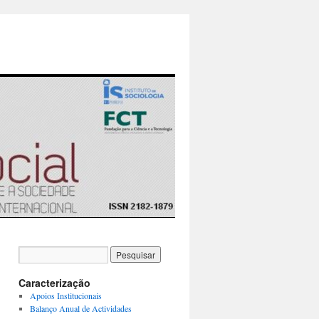
Caracterização
Apoios Institucionais
Balanço Anual de Actividades