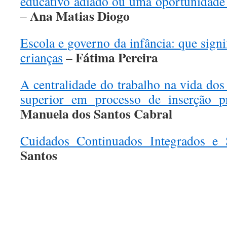
educativo adiado ou uma oportunidade 
Ana Matias Diogo
–
Escola e governo da infância: que signi
Fátima Pereira
crianças
–
A centralidade do trabalho na vida do
superior em processo de inserção pr
Manuela dos Santos Cabral
Cuidados Continuados Integrados e
Santos