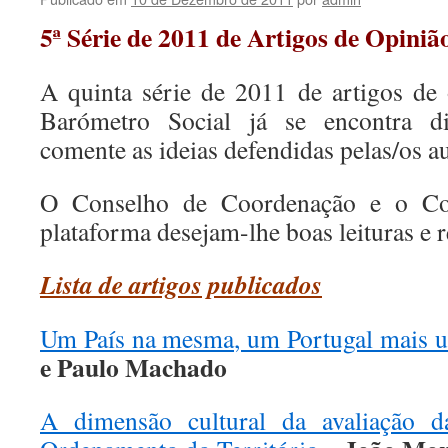
5ª Série de 2011 de Artigos de Opini
A quinta série de 2011 de artigos de
Barómetro Social já se encontra di
comente as ideias defendidas pelas/os au
O Conselho de Coordenação e o Co
plataforma desejam-lhe boas leituras e r
Lista de artigos publicados
Um País na mesma, um Portugal mais 
e Paulo Machado
A dimensão cultural da avaliação da