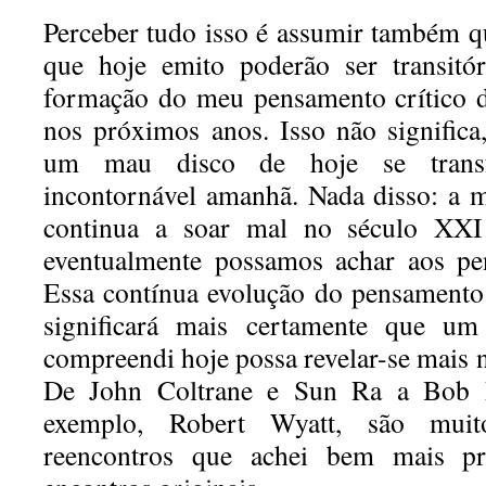
Perceber tudo isso é assumir também q
que hoje emito poderão ser transitó
formação do meu pensamento crítico d
nos próximos anos. Isso não significa
um mau disco de hoje se trans
incontornável amanhã. Nada disso: a 
continua a soar mal no século XXI
eventualmente possamos achar aos pe
Essa contínua evolução do pensamento 
significará mais certamente que u
compreendi hoje possa revelar-se mais n
De John Coltrane e Sun Ra a Bob D
exemplo, Robert Wyatt, são mui
reencontros que achei bem mais pr