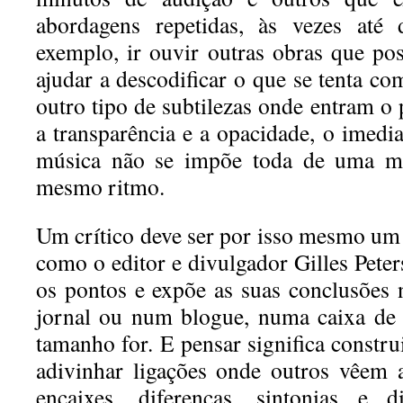
abordagens repetidas, às vezes até
exemplo, ir ouvir outras obras que p
ajudar a descodificar o que se tenta c
outro tipo de subtilezas onde entram o 
a transparência e a opacidade, o imedi
música não se impõe toda de uma 
mesmo ritmo.
Um crítico deve ser por isso mesmo um
como o editor e divulgador Gilles Peters
os pontos e expõe as suas conclusões 
jornal ou num blogue, numa caixa de 
tamanho for. E pensar significa constru
adivinhar ligações onde outros vêem 
encaixes, diferenças, sintonias e di