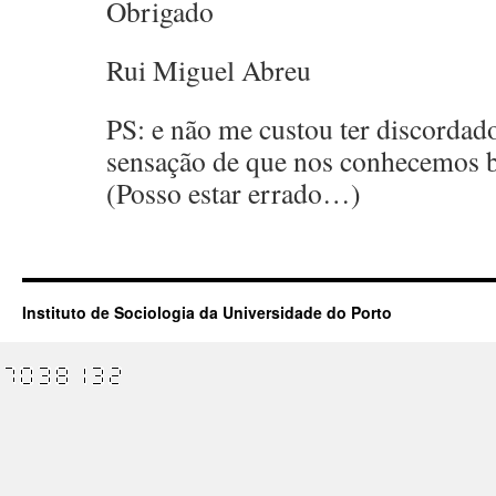
Obrigado
Rui Miguel Abreu
PS: e não me custou ter discordado
sensação de que nos conhecemos 
(Posso estar errado…)
Instituto de Sociologia da Universidade do Porto