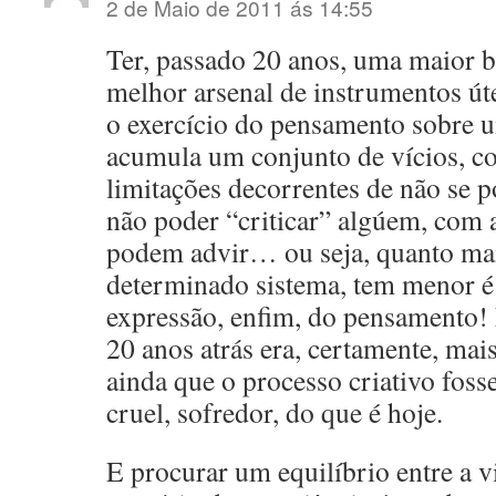
2 de Maio de 2011 ás 14:55
Ter, passado 20 anos, uma maior
melhor arsenal de instrumentos úte
o exercício do pensamento sobre
acumula um conjunto de vícios, 
limitações decorrentes de não se p
não poder “criticar” algúem, com a
podem advir… ou seja, quanto mai
determinado sistema, tem menor é 
expressão, enfim, do pensamento! E
20 anos atrás era, certamente, mais 
ainda que o processo criativo fos
cruel, sofredor, do que é hoje.
E procurar um equilíbrio entre a v