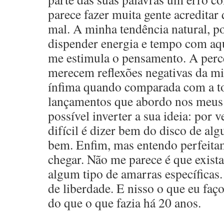
parece fazer muita gente acreditar 
mal. A minha tendência natural, p
dispender energia e tempo com aqu
me estimula o pensamento. A perc
merecem reflexões negativas da mi
ínfima quando comparada com a to
lançamentos que abordo nos meus e
possível inverter a sua ideia: por 
difícil é dizer bem do disco de al
bem. Enfim, mas entendo perfeita
chegar. Não me parece é que exist
algum tipo de amarras específicas.
de liberdade. E nisso o que eu faço
do que o que fazia há 20 anos.