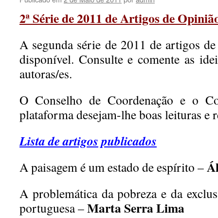
2ª Série de 2011 de Artigos de Opiniã
A segunda série de 2011 de artigos de 
disponível. Consulte e comente as idei
autoras/es.
O Conselho de Coordenação e o Co
plataforma desejam-lhe boas leituras e r
Lista de artigos publicados
Á
A paisagem é um estado de espírito –
A problemática da pobreza e da exclus
Marta Serra Lima
portuguesa –