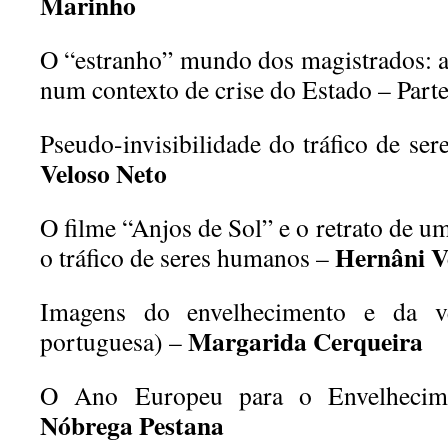
Marinho
O “estranho” mundo dos magistrados: a
num contexto de crise do Estado – Parte
Pseudo-invisibilidade do tráfico de s
Veloso Neto
O filme “Anjos de Sol” e o retrato de um
Hernâni V
o tráfico de seres humanos –
Imagens do envelhecimento e da ve
Margarida Cerqueira
portuguesa) –
O Ano Europeu para o Envelhecime
Nóbrega Pestana