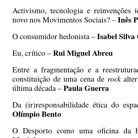
Activismo, tecnologia e reinvenções i
Inês P
novo nos Movimentos Sociais? –
Isabel Silva
O consumidor hedonista –
Rui Miguel Abreu
Eu, crítico –
Entre a fragmentação e a reestruturaç
constituição de uma cena de
rock
alter
Paula Guerra
última década –
Da (ir)responsabilidade ética do es
Olímpio Bento
O Desporto como uma oficina da