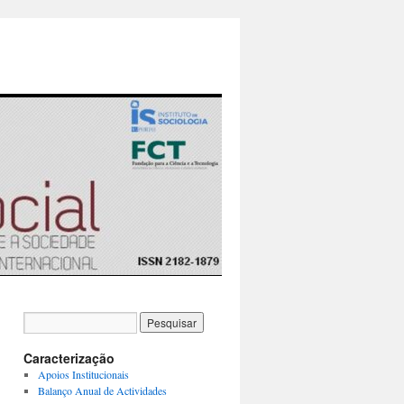
Caracterização
Apoios Institucionais
Balanço Anual de Actividades