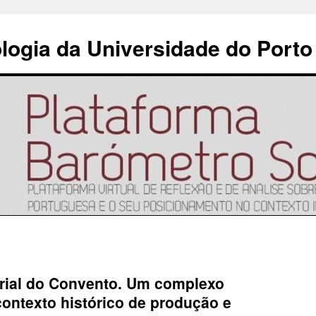
ologia da Universidade do Porto
rial do Convento. Um complexo
 contexto histórico de produção e