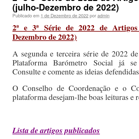
(julho-Dezembro de 2022)
Publicado em
1 de Dezembro de 2022
por
admin
2ª e 3ª Série de 2022 de Artigos
Dezembro de 2022)
A segunda e terceira série de 2022 de
Plataforma Barómetro Social já se 
Consulte e comente as ideias defendidas 
O Conselho de Coordenação e o Co
plataforma desejam-lhe boas leituras e r
Lista de artigos publicados