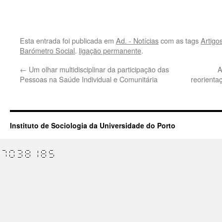
.
Esta entrada foi publicada em
Ad. - Notícias
com as tags
Artigo
Barómetro Social
.
ligação permanente
.
←
Um olhar multidisciplinar da participação das
A
Pessoas na Saúde Individual e Comunitária
reorienta
Instituto de Sociologia da Universidade do Porto