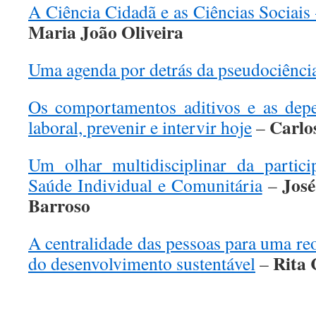
A Ciência Cidadã e as Ciências Sociais 
Maria João Oliveira
Uma agenda por detrás da pseudociênci
Os comportamentos aditivos e as dep
Carlo
laboral, prevenir e intervir hoje
–
Um olhar multidisciplinar da partic
José
Saúde Individual e Comunitária
–
Barroso
A centralidade das pessoas para uma re
Rita
do desenvolvimento sustentável
–
.