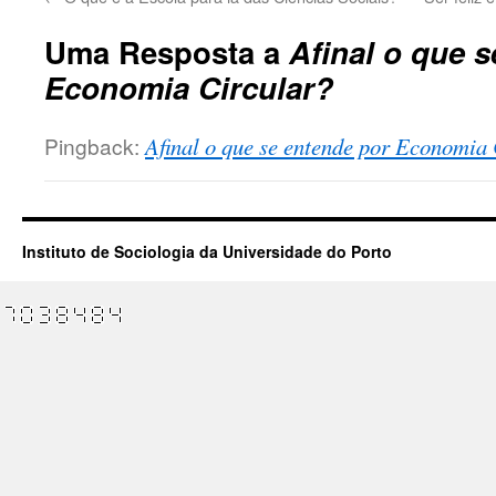
Uma Resposta a
Afinal o que 
Economia Circular?
Pingback:
Afinal o que se entende por Economia
Instituto de Sociologia da Universidade do Porto