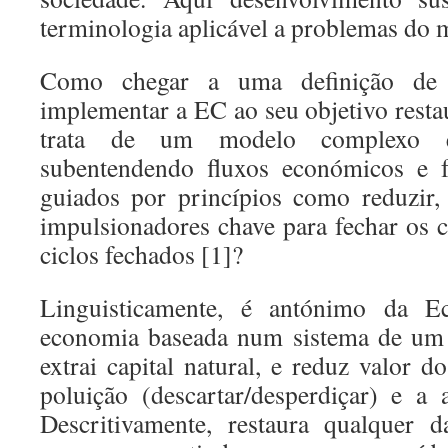
terminologia aplicável a problemas do 
Como chegar a uma definição d
implementar a EC ao seu objetivo resta
trata de um modelo complexo e
subentendendo fluxos económicos e f
guiados por princípios como reduzir, r
impulsionadores chave para fechar os c
ciclos fechados [1]?
Linguisticamente, é antónimo da E
economia baseada num sistema de um 
extrai capital natural, e reduz valor d
poluição (descartar/desperdiçar) e a 
Descritivamente, restaura qualquer d