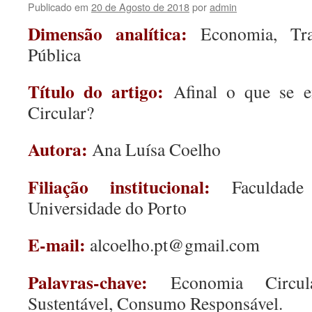
Publicado em
20 de Agosto de 2018
por
admin
Dimensão analítica:
Economia, Tr
Pública
Título do artigo:
Afinal o que se 
Circular?
Autora:
Ana Luísa Coelho
Filiação institucional:
Faculdade
Universidade do Porto
E-mail:
alcoelho.pt@gmail.com
Palavras-chave:
Economia Circul
Sustentável, Consumo Responsável.