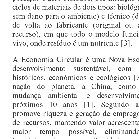
ciclos de materiais de dois tipos: biológ
sem dano para o ambiente) e técnico (d
de volta ao fabricante (original ou
recurso), em que todo o modelo func
vivo, onde resíduo é um nutriente [3].
A Economia Circular é uma Nova Esc
desenvolvimento sustentável, com 
históricos, económicos e ecológicos [
nação do planeta, a China, como
mudança ambiental e desenvolvim
próximos 10 anos [1]. Segundo a
promove riqueza e geração de emprego
de recursos, mantendo valor acrescen
maior tempo possível, eliminan