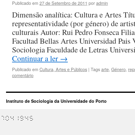
Publicado em
27 de Setembro de 2011
por
admin
Dimensão analítica: Cultura e Artes Títu
representatividade (por género) de artis
culturais Autor: Rui Pedro Fonseca Filia
Facultad Bellas Artes Universidad Pais V
Sociologia Faculdade de Letras Univer
Continuar a ler
→
Publicado em
Cultura, Artes e Públicos
|
Tags
arte
,
Género
,
rep
comentário
Instituto de Sociologia da Universidade do Porto