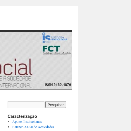
Caracterização
Apoios Institucionais
Balanço Anual de Actividades