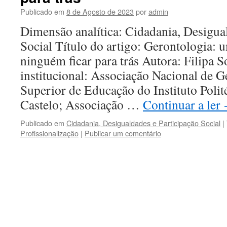
Publicado em
8 de Agosto de 2023
por
admin
Dimensão analítica: Cidadania, Desigua
Social Título do artigo: Gerontologia:
ninguém ficar para trás Autora: Filipa 
institucional: Associação Nacional de 
Superior de Educação do Instituto Polit
Castelo; Associação …
Continuar a ler
Publicado em
Cidadania, Desigualdades e Participação Social
|
Profissionalização
|
Publicar um comentário