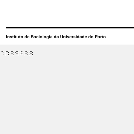
Instituto de Sociologia da Universidade do Porto