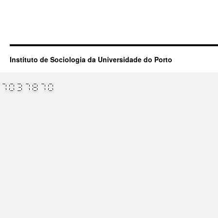
Instituto de Sociologia da Universidade do Porto