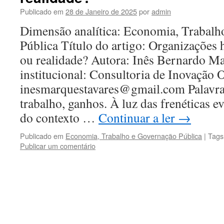
Publicado em
28 de Janeiro de 2025
por
admin
Dimensão analítica: Economia, Trabalh
Pública Título do artigo: Organizações
ou realidade? Autora: Inês Bernardo Ma
institucional: Consultoria de Inovação 
inesmarquestavares@gmail.com Palavras
trabalho, ganhos. À luz das frenéticas e
do contexto …
Continuar a ler
→
Publicado em
Economia, Trabalho e Governação Pública
|
Tags
Publicar um comentário