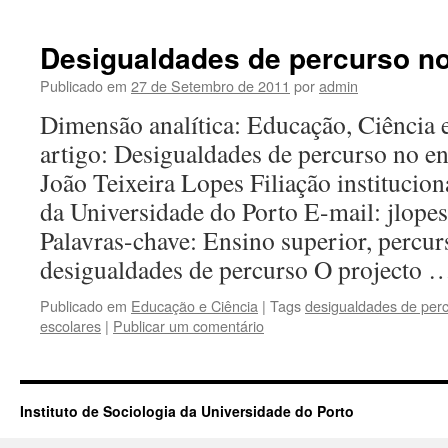
Desigualdades de percurso no
Publicado em
27 de Setembro de 2011
por
admin
Dimensão analítica: Educação, Ciência 
artigo: Desigualdades de percurso no en
João Teixeira Lopes Filiação institucion
da Universidade do Porto E-mail: jlope
Palavras-chave: Ensino superior, percur
desigualdades de percurso O projecto
Publicado em
Educação e Ciência
|
Tags
desigualdades de per
escolares
|
Publicar um comentário
Instituto de Sociologia da Universidade do Porto