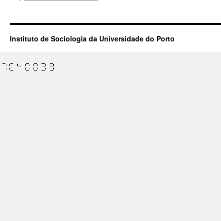
Instituto de Sociologia da Universidade do Porto