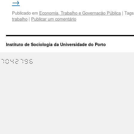
→
Publicado em
Economia, Trabalho e Governação Pública
|
Tags
trabalho
|
Publicar um comentário
Instituto de Sociologia da Universidade do Porto