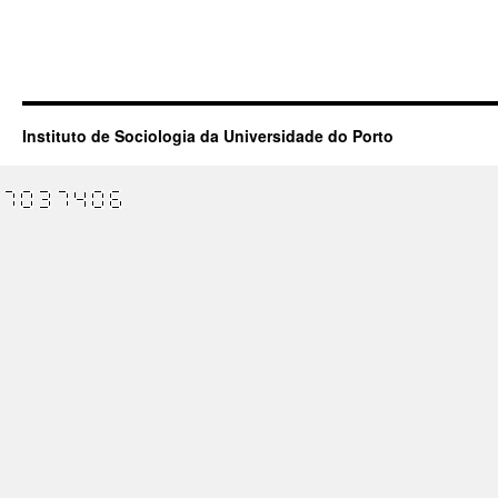
Instituto de Sociologia da Universidade do Porto