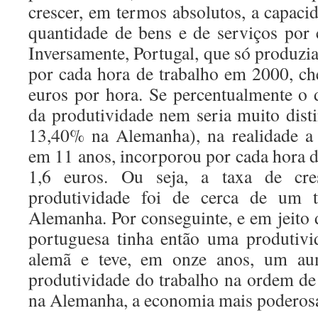
crescer, em termos absolutos, a capaci
quantidade de bens e de serviços por 
Inversamente, Portugal, que só produzi
por cada hora de trabalho em 2000, c
euros por hora. Se percentualmente o 
da produtividade nem seria muito dist
13,40% na Alemanha), na realidade a
em 11 anos, incorporou por cada hora d
1,6 euros. Ou seja, a taxa de cre
produtividade foi de cerca de um t
Alemanha. Por conseguinte, e em jeito
portuguesa tinha então uma produtiv
alemã e teve, em onze anos, um au
produtividade do trabalho na ordem de
na Alemanha, a economia mais poderosa