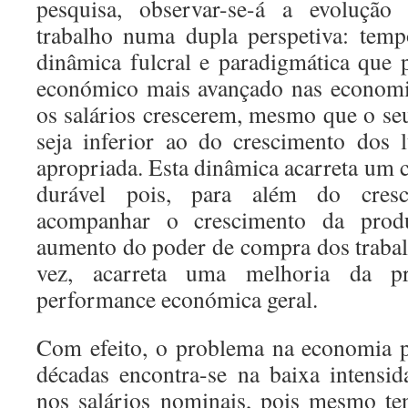
pesquisa, observar-se-á a evolução
trabalho numa dupla perspetiva: temp
dinâmica fulcral e paradigmática que 
económico mais avançado nas economia
os salários crescerem, mesmo que o se
seja inferior ao do crescimento dos 
apropriada. Esta dinâmica acarreta um
durável pois, para além do cresc
acompanhar o crescimento da produ
aumento do poder de compra dos trabal
vez, acarreta uma melhoria da p
performance económica geral.
Com efeito, o problema na economia p
décadas encontra-se na baixa intensida
nos salários nominais, pois mesmo te