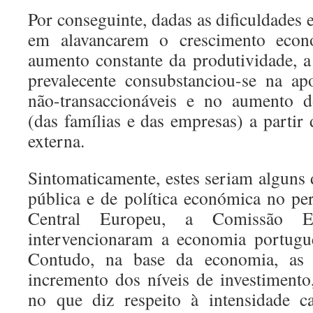
Por conseguinte, dadas as dificuldades e
em alavancarem o crescimento eco
aumento constante da produtividade, 
prevalecente consubstanciou-se na ap
não-transaccionáveis e no aumento d
(das famílias e das empresas) a partir
externa.
Sintomaticamente, estes seriam alguns 
pública e de política económica no p
Central Europeu, a Comissão 
intervencionaram a economia portugue
Contudo, na base da economia, as q
incremento dos níveis de investimento
no que diz respeito à intensidade cap