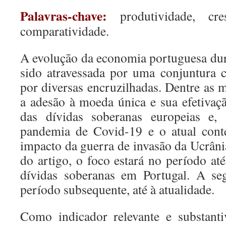
Palavras-chave:
produtividade, cr
comparatividade.
A evolução da economia portuguesa du
sido atravessada por uma conjuntura 
por diversas encruzilhadas. Dentre as ma
a adesão à moeda única e sua efetivaçã
das dívidas soberanas europeias e, 
pandemia de Covid-19 e o atual conte
impacto da guerra de invasão da Ucrâni
do artigo, o foco estará no período até
dívidas soberanas em Portugal. A se
período subsequente, até à atualidade.
Como indicador relevante e substanti