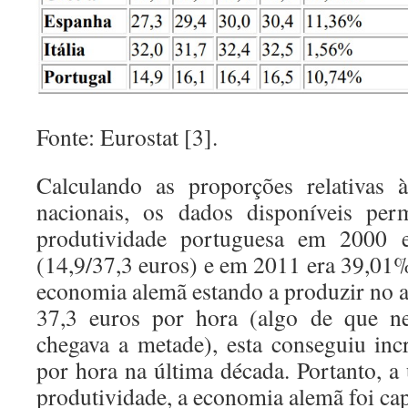
Fonte: Eurostat [3].
Calculando as proporções relativas 
nacionais, os dados disponíveis per
produtividade portuguesa em 2000 
(14,9/37,3 euros) e em 2011 era 39,01%
economia alemã estando a produzir no 
37,3 euros por hora (algo de que 
chegava a metade), esta conseguiu in
por hora na última década. Portanto, a
produtividade, a economia alemã foi cap