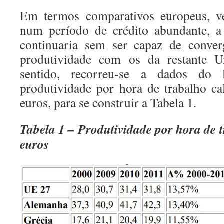
Em termos comparativos europeus, ve
num período de crédito abundante, a
continuaria sem ser capaz de conver
produtividade com os da restante U
sentido, recorreu-se a dados do E
produtividade por hora de trabalho c
euros, para se construir a Tabela 1.
Tabela 1 – Produtividade por hora de 
euros