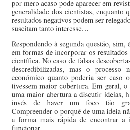
por mero acaso pode aparecer em revistas
generalidade dos cientistas, enquanto 
resultados negativos podem ser relegado
suscitam tanto interesse…
Respondendo à segunda questão, sim, 
em formas de incorporar os resultados 
científica. No caso de falsas descoberta
descredibilizadas, mas o processo n
económico quanto poderia ser caso os
tivessem maior cobertura. Em geral, o 
uma maior abertura a discutir ideias, 
invés de haver um foco tão gran
Compreender o porquê de uma ideia nã
a forma mais rápida de encontrar a i
funcionar.