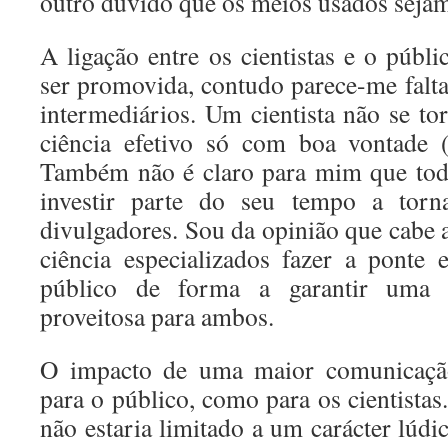
outro duvido que os meios usados seja
A ligação entre os cientistas e o públ
ser promovida, contudo parece-me falta
intermediários. Um cientista não se t
ciência efetivo só com boa vontade 
Também não é claro para mim que todo
investir parte do seu tempo a tor
divulgadores. Sou da opinião que cabe 
ciência especializados fazer a ponte e
público de forma a garantir uma 
proveitosa para ambos.
O impacto de uma maior comunicação 
para o público, como para os cientista
não estaria limitado a um carácter lúd