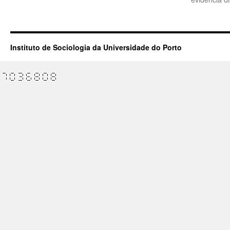
Instituto de Sociologia da Universidade do Porto