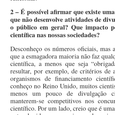
2 – É possível afirmar que existe uma
que não desenvolve atividades de divu
o público em geral? Que impacto p
científica nas nossas sociedades?
Desconheço os números oficiais, mas 
que a esmagadora maioria não faz qualq
científica, a menos que seja “obriga
resultar, por exemplo, de critérios de
organismos de financiamento científ
conheço no Reino Unido, muitos cientis
menos um pouco de divulgação ci
manterem-se competitivos nos concur
científico. Por um lado, creio que é uma 