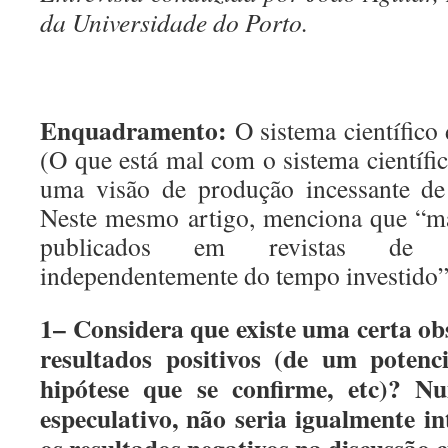
da Universidade do Porto.
Enquadramento:
O sistema científico
(O que está mal com o sistema científi
uma visão de produção incessante de a
Neste mesmo artigo, menciona que “ma
publicados em revistas de el
independentemente do tempo investido”
1– Considera que existe uma certa ob
resultados positivos (de um poten
hipótese que se confirme, etc)? 
especulativo, não seria igualmente i