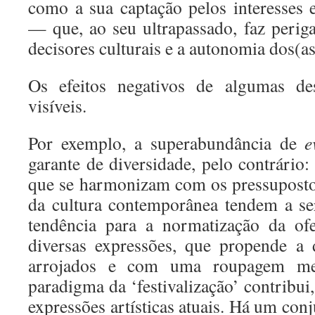
como a sua captação pelos interesses 
— que, ao seu ultrapassado, faz perig
decisores culturais e a autonomia dos(as)
Os efeitos negativos de algumas de
visíveis.
Por exemplo, a superabundância de
e
garante de diversidade, pelo contrário: 
que se harmonizam com os pressuposto
da cultura contemporânea tendem a s
tendência para a normatização da ofe
diversas expressões, que propende a 
arrojados e com uma roupagem me
paradigma da ‘festivalização’ contribui,
expressões artísticas atuais. Há um con