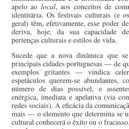
apelo ao
local
, aos conceitos de com
identitária. Os festivais culturais (e 
geral) têm, efetivamente, esse poder d
deriva, hoje, da sua capacidade de
pertenças culturais e estilos de vida.
Sucede que a nova dinâmica que se
principais cidades portuguesas — de qu
exemplos gritantes — vindica cele
espetáculos querem-se abundantes, c
número de dias possível, e assent
enérgica, imediata e apelativa (via co
redes sociais). A eficácia da comunicaçã
mais — o elemento que determina se 
cultural conhecerá o êxito ou o fracasso