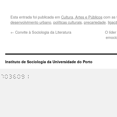
.
Esta entrada foi publicada em
Cultura, Artes e Públicos
com as 
desenvolvimento urbano
,
políticas culturais
,
precariedade
.
ligaç
←
Convite à Sociologia da Literatura
O líder
emocio
Instituto de Sociologia da Universidade do Porto