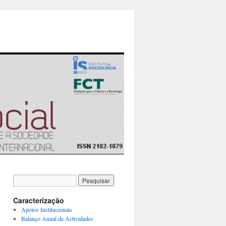
Caracterização
Apoios Institucionais
Balanço Anual de Actividades