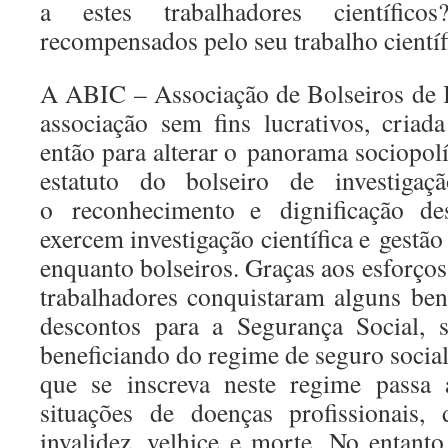
a estes trabalhadores científic
recompensados pelo seu trabalho cientí
A ABIC – Associação de Bolseiros de In
associação sem fins lucrativos, cria
então para alterar o panorama sociopolí
estatuto do bolseiro de investigaç
o reconhecimento e dignificação des
exercem investigação científica e gestão
enquanto bolseiros. Graças aos esforços 
trabalhadores conquistaram alguns ben
descontos para a Segurança Social, 
beneficiando do regime de seguro social
que se inscreva neste regime passa 
situações de doenças profissionais, 
invalidez, velhice e morte. No entanto