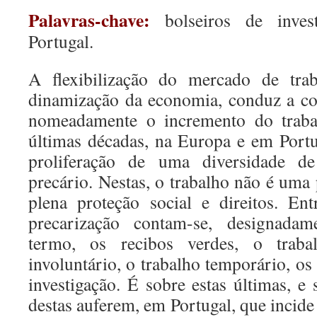
Palavras-chave:
bolseiros de invest
Portugal.
A flexibilização do mercado de trab
dinamização da economia, conduz a co
nomeadamente o incremento do trabal
últimas décadas, na Europa e em Portug
proliferação de uma diversidade d
precário. Nestas, o trabalho não é uma
plena proteção social e direitos. En
precarização contam-se, designadam
termo, os recibos verdes, o traba
involuntário, o trabalho temporário, os 
investigação. É sobre estas últimas, e
destas auferem, em Portugal, que incide 