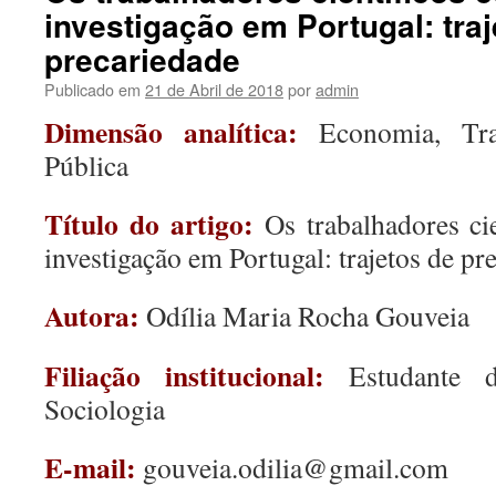
investigação em Portugal: traj
precariedade
Publicado em
21 de Abril de 2018
por
admin
Dimensão analítica:
Economia, Tr
Pública
Título do artigo:
Os trabalhadores ci
investigação em Portugal: trajetos de pr
Autora:
Odília Maria Rocha Gouveia
Filiação institucional:
Estudante d
Sociologia
E-mail:
gouveia.odilia@gmail.com