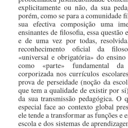
explicitamente ou não, da sua peda
porém, como se para a comunidade fil
sua efectiva composição uma ime
ensinantes de filosofia, essa questão 
e de uma vez por todas, resolvid
reconhecimento oficial da filos
«universal e obrigatória» do ensino
como «parte» fundamental da 
corporizada nos currículos escolares
prova de perseidade (noção da escol
que tem a qualidade de existir por si)
da sua transmissão pedagógica. O q
especial face ao contexto global p
ele tende a transformar as funções e e
escola e dos sistemas de aprendizage