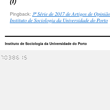
(I)
Pingback:
3ª Série de 2017 de Artigos de Opiniã
Instituto de Sociologia da Universidade do Porto
Instituto de Sociologia da Universidade do Porto